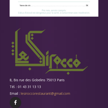
8, Bis rue des Gobelins 75013 Paris
Tél. : 01 43 31 13 13
Email :
lesiroccorestaurant@gmail.com