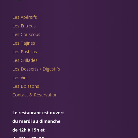
Les Apéritifs
Les Entrées
Les Couscous
Les Tajines
Les Pastillas
Les Grillades
Les Desserts / Digestifs
Les Vins
Les Boissons
Contact & Réservation
Le restaurant est ouvert
du mardi au dimanche
de 12h à 15h et