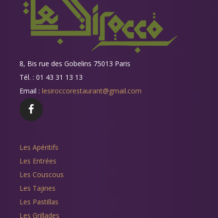
8, Bis rue des Gobelins 75013 Paris
Tél. : 01 43 31 13 13
Email :
lesiroccorestaurant@gmail.com
Les Apéritifs
Les Entrées
Les Couscous
Les Tajines
Les Pastillas
Les Grillades