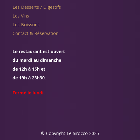
Les Desserts / Digestifs
Les Vins
Les Boissons
Contact & Réservation
Le restaurant est ouvert
du mardi au dimanche
de 12h à 15h et
de 19h à 23h30.
Fermé le lundi.
© Copyright Le Sirocco 2025