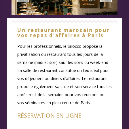
Un restaurant marocain pour
vos repas d'affaires à Paris
Pour les professionnels, le Sirocco propose la
privatisation du restaurant tous les jours de la
semaine (midi et soir) sauf les soirs du week-end
La salle de restaurant constitue un lieu idéal pour
vos déjeuners ou diners d’affaires. Le restaurant
propose également sa salle et son service tous les
après midi de la semaine pour vos réunions ou
vos séminaires en plein centre de Paris
RÉSERVATION EN LIGNE