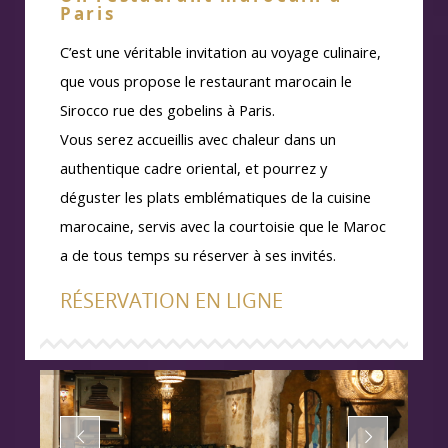
Paris
C’est une véritable invitation au voyage culinaire,
que vous propose le restaurant marocain le
Sirocco rue des gobelins à Paris.
Vous serez accueillis avec chaleur dans un
authentique cadre oriental, et pourrez y
déguster les plats emblématiques de la cuisine
marocaine, servis avec la courtoisie que le Maroc
a de tous temps su réserver à ses invités.
RÉSERVATION EN LIGNE