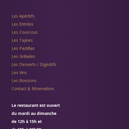
Les Apéritifs
Les Entrées
Les Couscous
Les Tajines
Les Pastillas
Les Grillades
Les Desserts / Digestifs
Les Vins
Les Boissons
Contact & Réservation
Le restaurant est ouvert
du mardi au dimanche
de 12h à 15h et