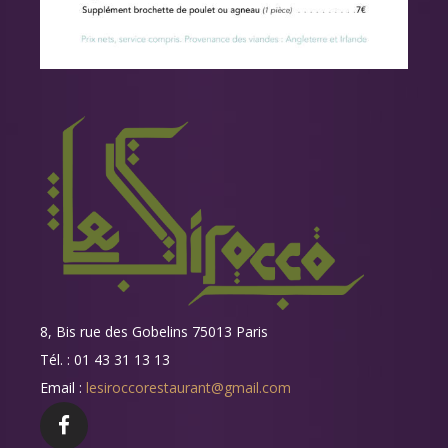
8, Bis rue des Gobelins 75013 Paris
Tél. : 01 43 31 13 13
Email :
lesiroccorestaurant@gmail.com