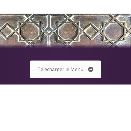
Télécharger le Menu