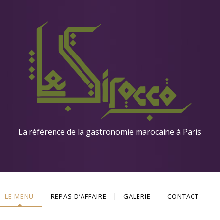
La référence de la gastronomie marocaine à Paris
LE MENU
REPAS D’AFFAIRE
GALERIE
CONTACT