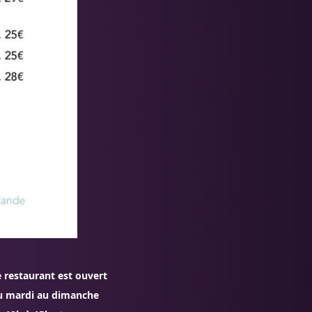
 restaurant est ouvert
u mardi au dimanche