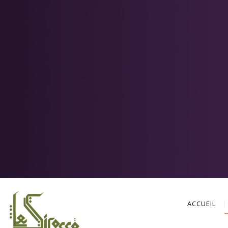
ACCUEIL